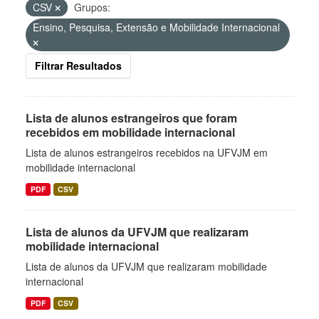
CSV
Grupos:
Ensino, Pesquisa, Extensão e Mobilidade Internacional
Filtrar Resultados
Lista de alunos estrangeiros que foram
recebidos em mobilidade internacional
Lista de alunos estrangeiros recebidos na UFVJM em
mobilidade internacional
PDF
CSV
Lista de alunos da UFVJM que realizaram
mobilidade internacional
Lista de alunos da UFVJM que realizaram mobilidade
internacional
PDF
CSV