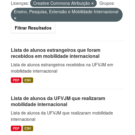
Licenças:
Creative Commons Atribuição
Grupos:
Ensino, Pesquisa, Extensão e Mobilidade Internacional
Filtrar Resultados
Lista de alunos estrangeiros que foram
recebidos em mobilidade internacional
Lista de alunos estrangeiros recebidos na UFVJM em
mobilidade internacional
PDF
CSV
Lista de alunos da UFVJM que realizaram
mobilidade internacional
Lista de alunos da UFVJM que realizaram mobilidade
internacional
PDF
CSV