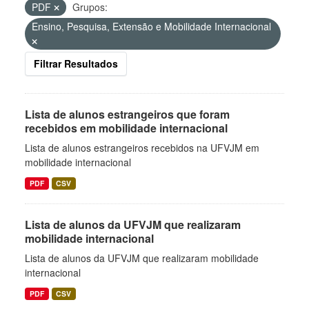
PDF
Grupos:
Ensino, Pesquisa, Extensão e Mobilidade Internacional
Filtrar Resultados
Lista de alunos estrangeiros que foram
recebidos em mobilidade internacional
Lista de alunos estrangeiros recebidos na UFVJM em
mobilidade internacional
PDF
CSV
Lista de alunos da UFVJM que realizaram
mobilidade internacional
Lista de alunos da UFVJM que realizaram mobilidade
internacional
PDF
CSV