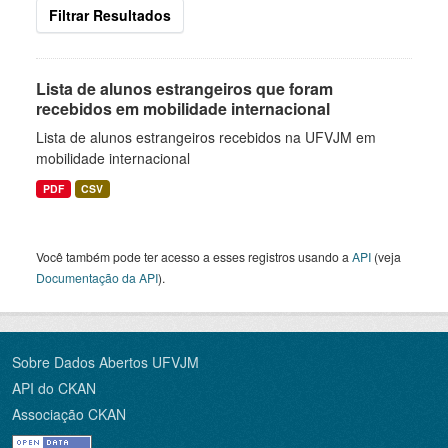
Filtrar Resultados
Lista de alunos estrangeiros que foram
recebidos em mobilidade internacional
Lista de alunos estrangeiros recebidos na UFVJM em
mobilidade internacional
PDF
CSV
Você também pode ter acesso a esses registros usando a
API
(veja
Documentação da API
).
Sobre Dados Abertos UFVJM
API do CKAN
Associação CKAN