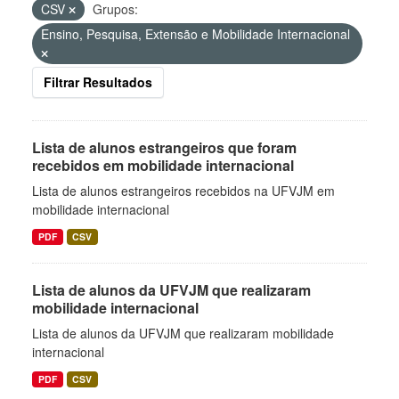
CSV
Grupos:
Ensino, Pesquisa, Extensão e Mobilidade Internacional
Filtrar Resultados
Lista de alunos estrangeiros que foram
recebidos em mobilidade internacional
Lista de alunos estrangeiros recebidos na UFVJM em
mobilidade internacional
PDF
CSV
Lista de alunos da UFVJM que realizaram
mobilidade internacional
Lista de alunos da UFVJM que realizaram mobilidade
internacional
PDF
CSV