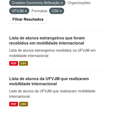
Creative Commons Atribuição
Organizações:
UFVJM
Formatos:
CSV
Filtrar Resultados
Lista de alunos estrangeiros que foram
recebidos em mobilidade internacional
Lista de alunos estrangeiros recebidos na UFVJM em
mobilidade internacional
PDF
CSV
Lista de alunos da UFVJM que realizaram
mobilidade internacional
Lista de alunos da UFVJM que realizaram mobilidade
internacional
PDF
CSV