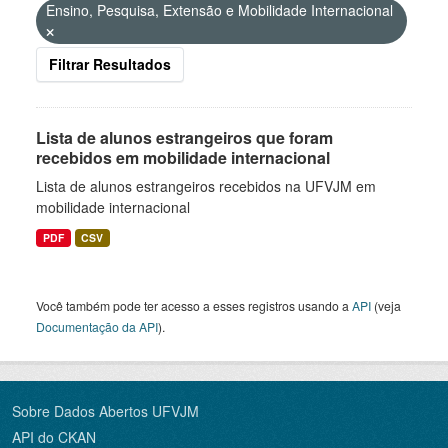
Ensino, Pesquisa, Extensão e Mobilidade Internacional
Filtrar Resultados
Lista de alunos estrangeiros que foram
recebidos em mobilidade internacional
Lista de alunos estrangeiros recebidos na UFVJM em
mobilidade internacional
PDF
CSV
Você também pode ter acesso a esses registros usando a
API
(veja
Documentação da API
).
Sobre Dados Abertos UFVJM
API do CKAN