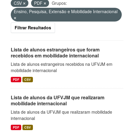
CSV
PDF
Grupos:
Ensino, Pesquisa, Extensão e Mobilidade Internacional
Filtrar Resultados
Lista de alunos estrangeiros que foram
recebidos em mobilidade internacional
Lista de alunos estrangeiros recebidos na UFVJM em
mobilidade internacional
PDF
CSV
Lista de alunos da UFVJM que realizaram
mobilidade internacional
Lista de alunos da UFVJM que realizaram mobilidade
internacional
PDF
CSV