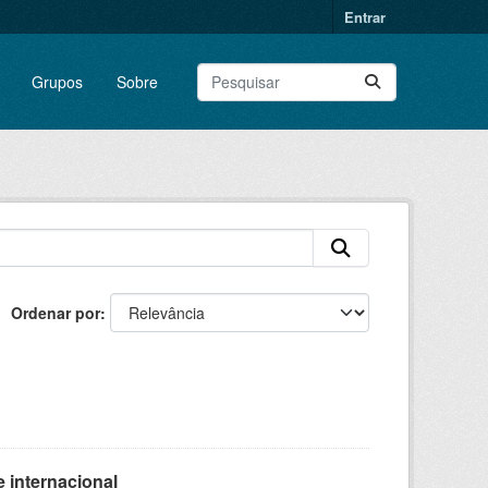
Entrar
Grupos
Sobre
Ordenar por
 internacional