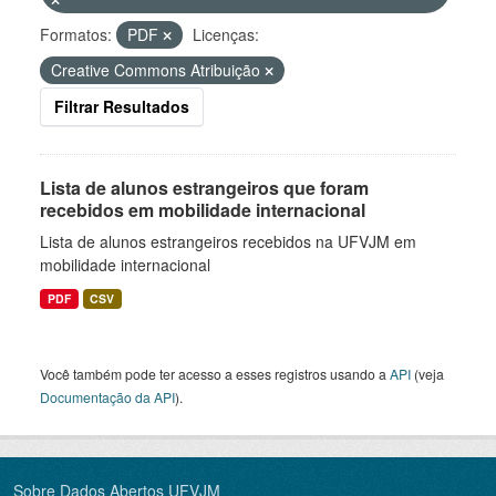
Formatos:
PDF
Licenças:
Creative Commons Atribuição
Filtrar Resultados
Lista de alunos estrangeiros que foram
recebidos em mobilidade internacional
Lista de alunos estrangeiros recebidos na UFVJM em
mobilidade internacional
PDF
CSV
Você também pode ter acesso a esses registros usando a
API
(veja
Documentação da API
).
Sobre Dados Abertos UFVJM