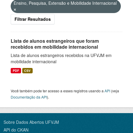
Ensino, Pesquisa, Extensão e Mobilidade Internacional
Filtrar Resultados
Lista de alunos estrangeiros que foram
recebidos em mobilidade internacional
Lista de alunos estrangeiros recebidos na UFVJM em
mobilidade internacional
PDF
CSV
Você também pode ter acesso a esses registros usando a
API
(veja
Documentação da API
).
Sobre Dados Abertos UFVJM
API do CKAN