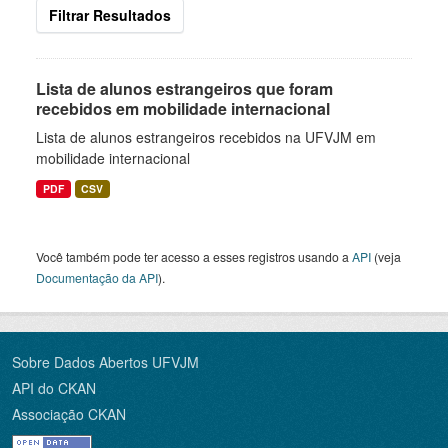
Filtrar Resultados
Lista de alunos estrangeiros que foram
recebidos em mobilidade internacional
Lista de alunos estrangeiros recebidos na UFVJM em
mobilidade internacional
PDF
CSV
Você também pode ter acesso a esses registros usando a
API
(veja
Documentação da API
).
Sobre Dados Abertos UFVJM
API do CKAN
Associação CKAN