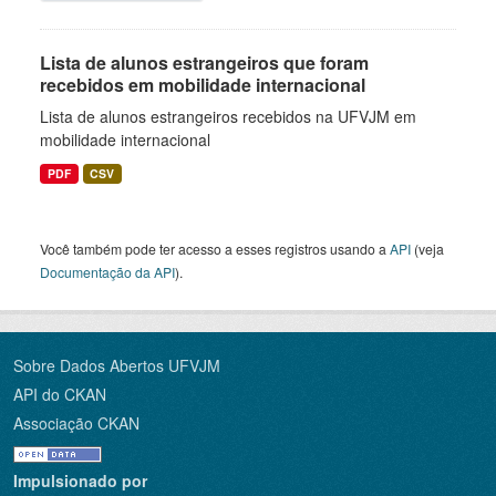
Lista de alunos estrangeiros que foram
recebidos em mobilidade internacional
Lista de alunos estrangeiros recebidos na UFVJM em
mobilidade internacional
PDF
CSV
Você também pode ter acesso a esses registros usando a
API
(veja
Documentação da API
).
Sobre Dados Abertos UFVJM
API do CKAN
Associação CKAN
Impulsionado por