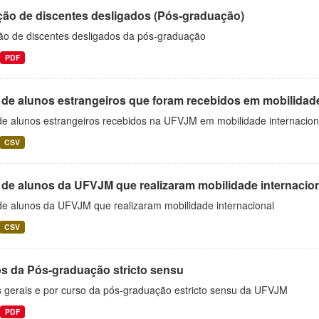
ção de discentes desligados (Pós-graduação)
ão de discentes desligados da pós-graduação
PDF
 de alunos estrangeiros que foram recebidos em mobilidade
 de alunos estrangeiros recebidos na UFVJM em mobilidade internacion
CSV
 de alunos da UFVJM que realizaram mobilidade internacio
 de alunos da UFVJM que realizaram mobilidade internacional
CSV
s da Pós-graduação stricto sensu
 gerais e por curso da pós-graduação estricto sensu da UFVJM
PDF