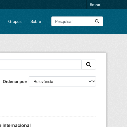
Entrar
Grupos
Sobre
Ordenar por
 internacional