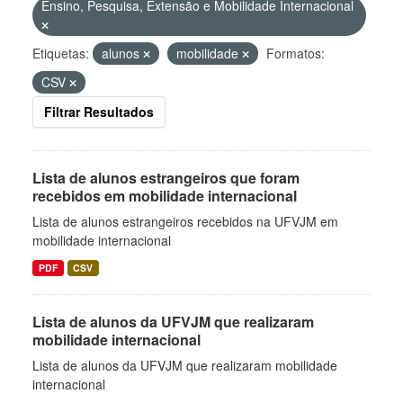
Ensino, Pesquisa, Extensão e Mobilidade Internacional
Etiquetas:
alunos
mobilidade
Formatos:
CSV
Filtrar Resultados
Lista de alunos estrangeiros que foram
recebidos em mobilidade internacional
Lista de alunos estrangeiros recebidos na UFVJM em
mobilidade internacional
PDF
CSV
Lista de alunos da UFVJM que realizaram
mobilidade internacional
Lista de alunos da UFVJM que realizaram mobilidade
internacional