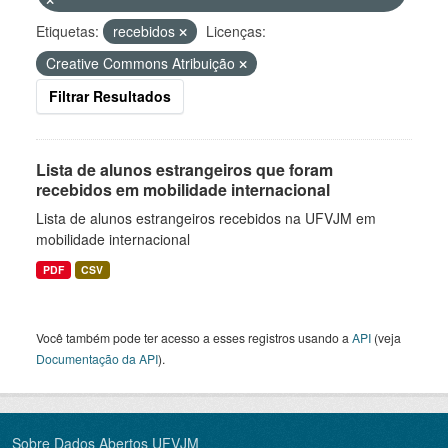
Etiquetas:
recebidos
Licenças:
Creative Commons Atribuição
Filtrar Resultados
Lista de alunos estrangeiros que foram
recebidos em mobilidade internacional
Lista de alunos estrangeiros recebidos na UFVJM em
mobilidade internacional
PDF
CSV
Você também pode ter acesso a esses registros usando a
API
(veja
Documentação da API
).
Sobre Dados Abertos UFVJM