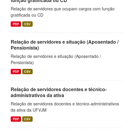
função gratificada ou CD
Relação de servidores que ocupam cargos com função
gratificada ou CD
PDF
CSV
Relação de servidores e situação (Aposentado /
Pensionista)
Relação de servidores e situação (Aposentado /
Pensionista)
PDF
CSV
Relação de servidores docentes e técnico-
administrativos da ativa
Relação de servidores docentes e técnico-administrativos
da ativa da UFVJM
PDF
CSV