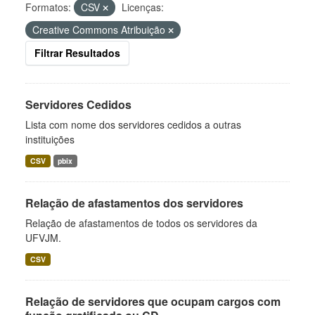
Formatos:
CSV
Licenças:
Creative Commons Atribuição
Filtrar Resultados
Servidores Cedidos
Lista com nome dos servidores cedidos a outras
instituições
CSV
pbix
Relação de afastamentos dos servidores
Relação de afastamentos de todos os servidores da
UFVJM.
CSV
Relação de servidores que ocupam cargos com