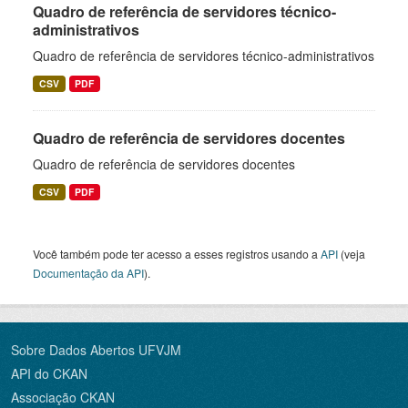
Quadro de referência de servidores técnico-
administrativos
Quadro de referência de servidores técnico-administrativos
CSV
PDF
Quadro de referência de servidores docentes
Quadro de referência de servidores docentes
CSV
PDF
Você também pode ter acesso a esses registros usando a
API
(veja
Documentação da API
).
Sobre Dados Abertos UFVJM
API do CKAN
Associação CKAN