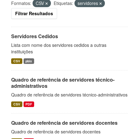
Formatos:
CSV
Etiquetas:
servidores
Filtrar Resultados
Servidores Cedidos
Lista com nome dos servidores cedidos a outras
instituições
CSV
pbix
Quadro de referência de servidores técnico-
administrativos
Quadro de referência de servidores técnico-administrativos
CSV
PDF
Quadro de referência de servidores docentes
Quadro de referência de servidores docentes