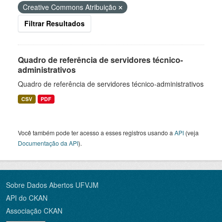
Creative Commons Atribuição
Filtrar Resultados
Quadro de referência de servidores técnico-
administrativos
Quadro de referência de servidores técnico-administrativos
CSV
PDF
Você também pode ter acesso a esses registros usando a
API
(veja
Documentação da API
).
Sobre Dados Abertos UFVJM
API do CKAN
Associação CKAN