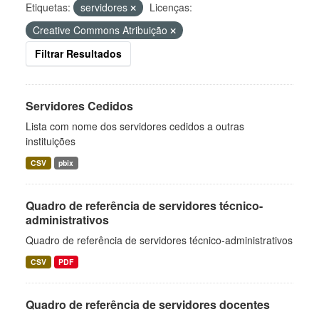
Etiquetas:
servidores
Licenças:
Creative Commons Atribuição
Filtrar Resultados
Servidores Cedidos
Lista com nome dos servidores cedidos a outras
instituições
CSV
pbix
Quadro de referência de servidores técnico-
administrativos
Quadro de referência de servidores técnico-administrativos
CSV
PDF
Quadro de referência de servidores docentes