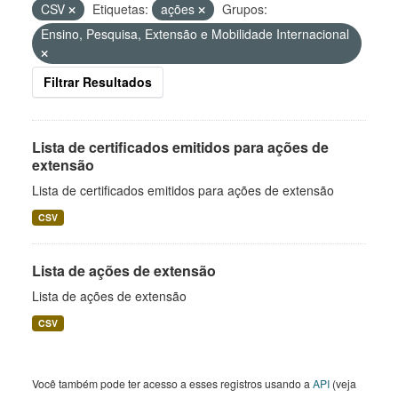
CSV
Etiquetas:
ações
Grupos:
Ensino, Pesquisa, Extensão e Mobilidade Internacional
Filtrar Resultados
Lista de certificados emitidos para ações de
extensão
Lista de certificados emitidos para ações de extensão
CSV
Lista de ações de extensão
Lista de ações de extensão
CSV
Você também pode ter acesso a esses registros usando a
API
(veja