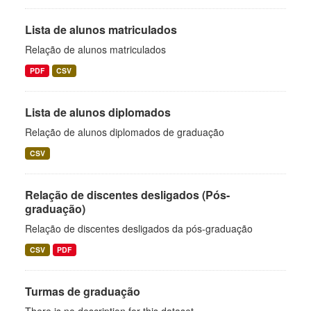
Lista de alunos matriculados
Relação de alunos matriculados
PDF
CSV
Lista de alunos diplomados
Relação de alunos diplomados de graduação
CSV
Relação de discentes desligados (Pós-
graduação)
Relação de discentes desligados da pós-graduação
CSV
PDF
Turmas de graduação