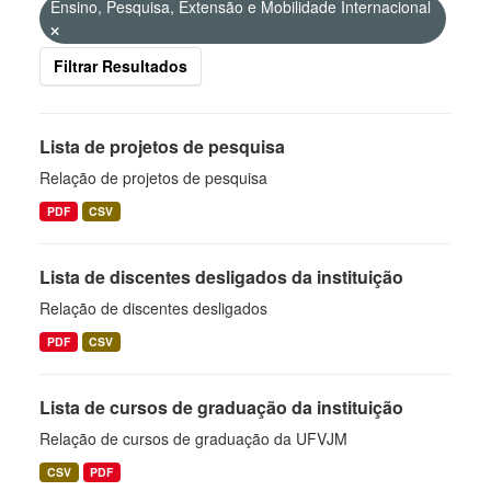
Ensino, Pesquisa, Extensão e Mobilidade Internacional
Filtrar Resultados
Lista de projetos de pesquisa
Relação de projetos de pesquisa
PDF
CSV
Lista de discentes desligados da instituição
Relação de discentes desligados
PDF
CSV
Lista de cursos de graduação da instituição
Relação de cursos de graduação da UFVJM
CSV
PDF