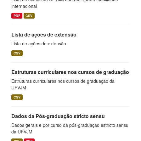
internacional
PDF
CSV
Lista de ações de extensão
Lista de ações de extensão
CSV
Estruturas curriculares nos cursos de graduação
Estruturas curriculares nos cursos de graduação da
UFVJM
CSV
Dados da Pós-graduação stricto sensu
Dados gerais e por curso da pós-graduação estricto sensu
da UFVJM