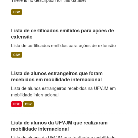
There is no description for this dataset
CSV
Lista de certificados emitidos para ações de
extensão
Lista de certificados emitidos para ações de extensão
CSV
Lista de alunos estrangeiros que foram
recebidos em mobilidade internacional
Lista de alunos estrangeiros recebidos na UFVJM em
mobilidade internacional
PDF
CSV
Lista de alunos da UFVJM que realizaram
mobilidade internacional
Lista de alunos da UFVJM que realizaram mobilidade