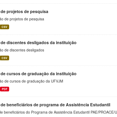
 de projetos de pesquisa
ão de projetos de pesquisa
CSV
 de discentes desligados da instituição
ão de discentes desligados
CSV
 de cursos de graduação da instituição
ão de cursos de graduação da UFVJM
PDF
 de beneficiários de programa de Assistência Estudantil
 de beneficiários do Programa de Assistência Estudantil PAE/PROACE