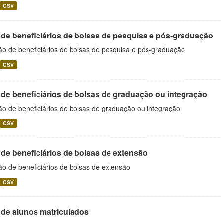
CSV
 de beneficiários de bolsas de pesquisa e pós-graduação
ão de beneficiários de bolsas de pesquisa e pós-graduação
CSV
 de beneficiários de bolsas de graduação ou integração
ão de beneficiários de bolsas de graduação ou integração
CSV
 de beneficiários de bolsas de extensão
ão de beneficiários de bolsas de extensão
CSV
 de alunos matriculados