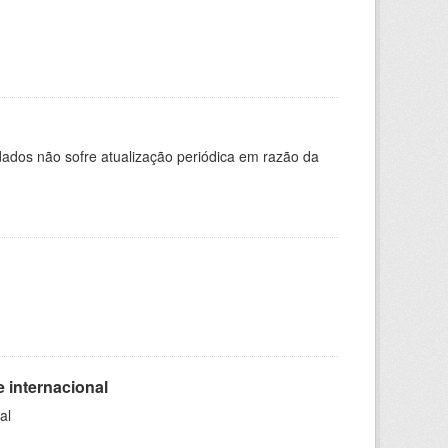
ados não sofre atualização periódica em razão da
 internacional
al