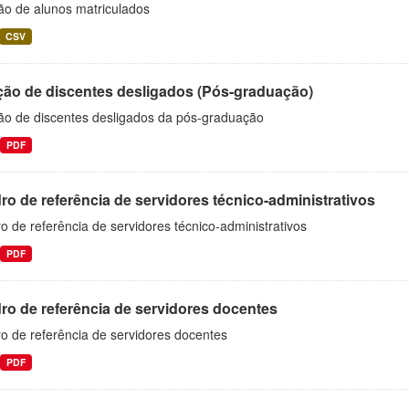
ão de alunos matriculados
CSV
ção de discentes desligados (Pós-graduação)
ão de discentes desligados da pós-graduação
PDF
o de referência de servidores técnico-administrativos
 de referência de servidores técnico-administrativos
PDF
ro de referência de servidores docentes
o de referência de servidores docentes
PDF