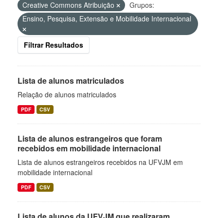
Creative Commons Atribuição
Grupos:
Ensino, Pesquisa, Extensão e Mobilidade Internacional
Filtrar Resultados
Lista de alunos matriculados
Relação de alunos matriculados
PDF
CSV
Lista de alunos estrangeiros que foram
recebidos em mobilidade internacional
Lista de alunos estrangeiros recebidos na UFVJM em
mobilidade internacional
PDF
CSV
Lista de alunos da UFVJM que realizaram