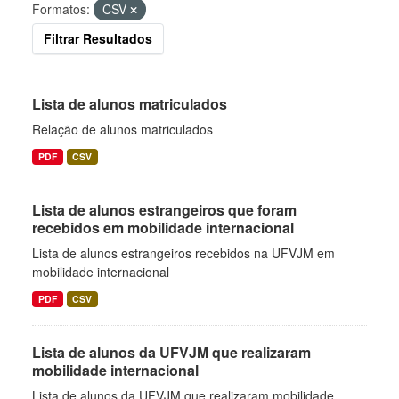
Formatos:
CSV
Filtrar Resultados
Lista de alunos matriculados
Relação de alunos matriculados
PDF
CSV
Lista de alunos estrangeiros que foram
recebidos em mobilidade internacional
Lista de alunos estrangeiros recebidos na UFVJM em
mobilidade internacional
PDF
CSV
Lista de alunos da UFVJM que realizaram
mobilidade internacional
Lista de alunos da UFVJM que realizaram mobilidade