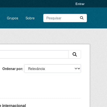
Entrar
Grupos
Sobre
Ordenar por
 internacional