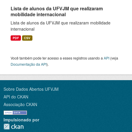
Lista de alunos da UFVJM que realizaram
mobilidade internacional
Lista de alunos da UFVJM que realizaram mobilidade
internacional
PDF
CSV
Você também pode ter acesso a esses registros usando a
API
(veja
Documentação da API
).
Sobre Dados Abertos UFVJM
API do CKAN
Associação CKAN
Impulsionado por