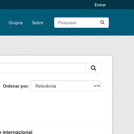
Entrar
Grupos
Sobre
Ordenar por
 internacional