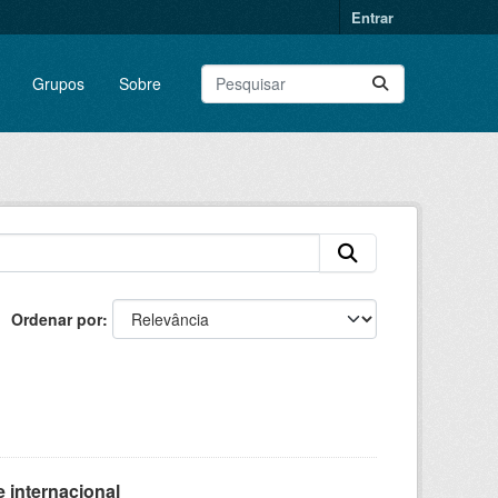
Entrar
Grupos
Sobre
Ordenar por
 internacional