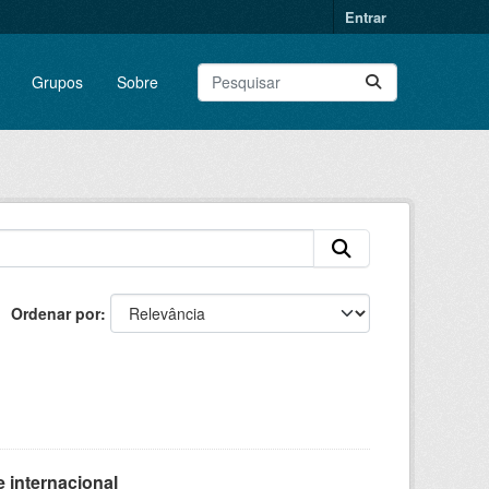
Entrar
Grupos
Sobre
Ordenar por
 internacional