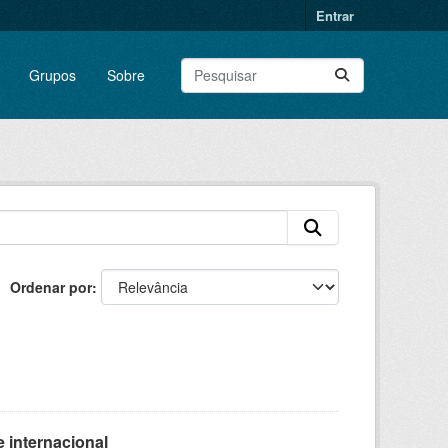
Entrar
Grupos
Sobre
Ordenar por
 internacional