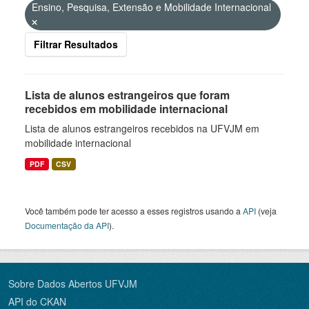
Ensino, Pesquisa, Extensão e Mobilidade Internacional
Filtrar Resultados
Lista de alunos estrangeiros que foram
recebidos em mobilidade internacional
Lista de alunos estrangeiros recebidos na UFVJM em
mobilidade internacional
PDF
CSV
Você também pode ter acesso a esses registros usando a
API
(veja
Documentação da API
).
Sobre Dados Abertos UFVJM
API do CKAN