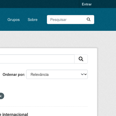
Entrar
Grupos
Sobre
Ordenar por
 internacional