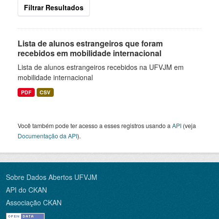
Filtrar Resultados
Lista de alunos estrangeiros que foram
recebidos em mobilidade internacional
Lista de alunos estrangeiros recebidos na UFVJM em
mobilidade internacional
PDF
CSV
Você também pode ter acesso a esses registros usando a
API
(veja
Documentação da API
).
Sobre Dados Abertos UFVJM
API do CKAN
Associação CKAN