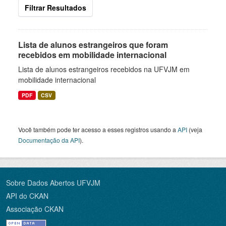
Filtrar Resultados
Lista de alunos estrangeiros que foram
recebidos em mobilidade internacional
Lista de alunos estrangeiros recebidos na UFVJM em
mobilidade internacional
PDF
CSV
Você também pode ter acesso a esses registros usando a
API
(veja
Documentação da API
).
Sobre Dados Abertos UFVJM
API do CKAN
Associação CKAN