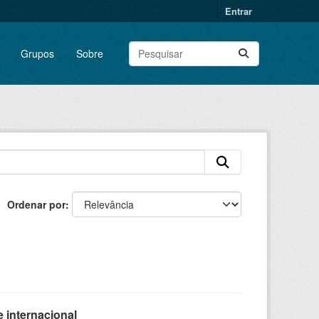
Entrar
Grupos
Sobre
Ordenar por
 internacional