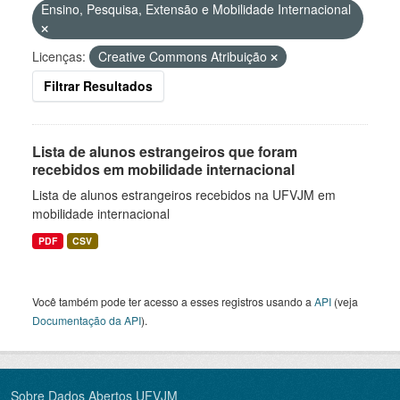
Ensino, Pesquisa, Extensão e Mobilidade Internacional
Licenças:
Creative Commons Atribuição
Filtrar Resultados
Lista de alunos estrangeiros que foram
recebidos em mobilidade internacional
Lista de alunos estrangeiros recebidos na UFVJM em
mobilidade internacional
PDF
CSV
Você também pode ter acesso a esses registros usando a
API
(veja
Documentação da API
).
Sobre Dados Abertos UFVJM