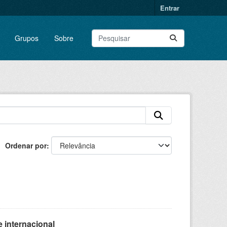
Entrar
Grupos
Sobre
Ordenar por
 internacional