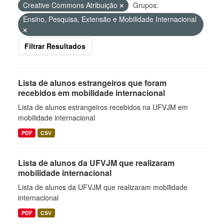
Creative Commons Atribuição
Grupos:
Ensino, Pesquisa, Extensão e Mobilidade Internacional
Filtrar Resultados
Lista de alunos estrangeiros que foram
recebidos em mobilidade internacional
Lista de alunos estrangeiros recebidos na UFVJM em
mobilidade internacional
PDF
CSV
Lista de alunos da UFVJM que realizaram
mobilidade internacional
Lista de alunos da UFVJM que realizaram mobilidade
internacional
PDF
CSV