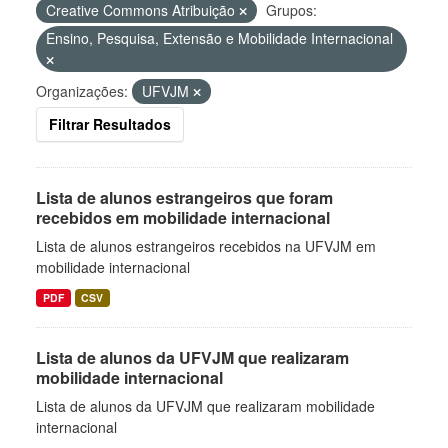
Creative Commons Atribuição
Grupos:
Ensino, Pesquisa, Extensão e Mobilidade Internacional
Organizações:
UFVJM
Filtrar Resultados
Lista de alunos estrangeiros que foram
recebidos em mobilidade internacional
Lista de alunos estrangeiros recebidos na UFVJM em
mobilidade internacional
PDF
CSV
Lista de alunos da UFVJM que realizaram
mobilidade internacional
Lista de alunos da UFVJM que realizaram mobilidade
internacional