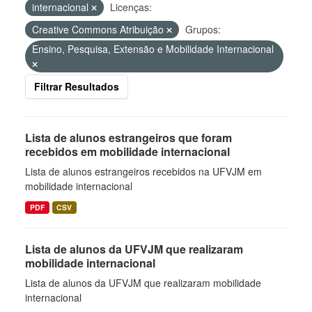
internacional
Licenças:
Creative Commons Atribuição
Grupos:
Ensino, Pesquisa, Extensão e Mobilidade Internacional
Filtrar Resultados
Lista de alunos estrangeiros que foram
recebidos em mobilidade internacional
Lista de alunos estrangeiros recebidos na UFVJM em
mobilidade internacional
PDF
CSV
Lista de alunos da UFVJM que realizaram
mobilidade internacional
Lista de alunos da UFVJM que realizaram mobilidade
internacional