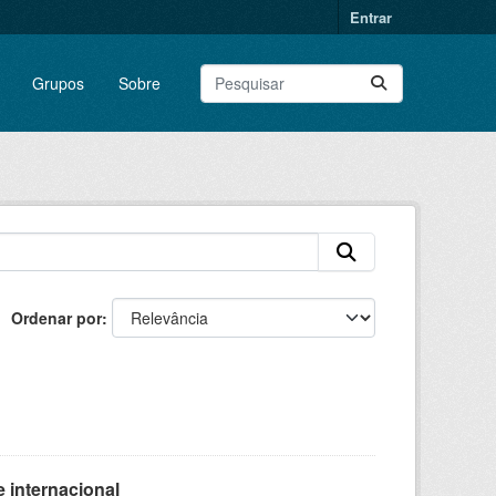
Entrar
Grupos
Sobre
Ordenar por
 internacional