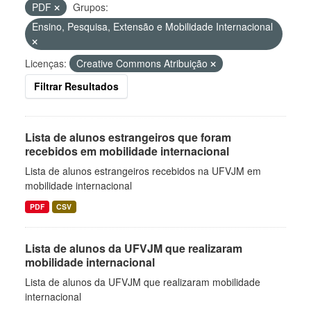
PDF
Grupos:
Ensino, Pesquisa, Extensão e Mobilidade Internacional
Licenças:
Creative Commons Atribuição
Filtrar Resultados
Lista de alunos estrangeiros que foram
recebidos em mobilidade internacional
Lista de alunos estrangeiros recebidos na UFVJM em
mobilidade internacional
PDF
CSV
Lista de alunos da UFVJM que realizaram
mobilidade internacional
Lista de alunos da UFVJM que realizaram mobilidade
internacional