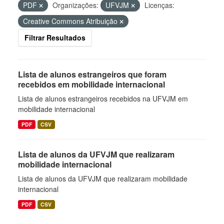
PDF
Organizações:
UFVJM
Licenças:
Creative Commons Atribuição
Filtrar Resultados
Lista de alunos estrangeiros que foram
recebidos em mobilidade internacional
Lista de alunos estrangeiros recebidos na UFVJM em
mobilidade internacional
PDF
CSV
Lista de alunos da UFVJM que realizaram
mobilidade internacional
Lista de alunos da UFVJM que realizaram mobilidade
internacional
PDF
CSV