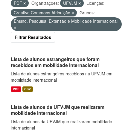
PDF
Organizações:
UFVJM
Licenças:
Creative Commons Atribuição
Grupos:
Ensino, Pesquisa, Extensão e Mobilidade Internacional
Filtrar Resultados
Lista de alunos estrangeiros que foram
recebidos em mobilidade internacional
Lista de alunos estrangeiros recebidos na UFVJM em
mobilidade internacional
PDF
CSV
Lista de alunos da UFVJM que realizaram
mobilidade internacional
Lista de alunos da UFVJM que realizaram mobilidade
internacional