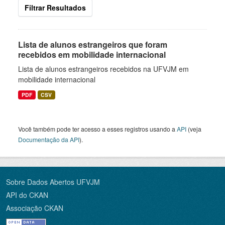
Filtrar Resultados
Lista de alunos estrangeiros que foram
recebidos em mobilidade internacional
Lista de alunos estrangeiros recebidos na UFVJM em
mobilidade internacional
PDF
CSV
Você também pode ter acesso a esses registros usando a
API
(veja
Documentação da API
).
Sobre Dados Abertos UFVJM
API do CKAN
Associação CKAN