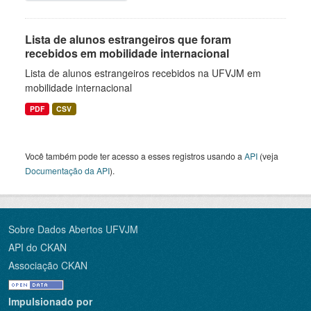
Lista de alunos estrangeiros que foram
recebidos em mobilidade internacional
Lista de alunos estrangeiros recebidos na UFVJM em
mobilidade internacional
PDF
CSV
Você também pode ter acesso a esses registros usando a
API
(veja
Documentação da API
).
Sobre Dados Abertos UFVJM
API do CKAN
Associação CKAN
Impulsionado por