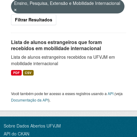
Ensino, Pesquisa, Extensão e Mobilidade Internacional
Filtrar Resultados
Lista de alunos estrangeiros que foram
recebidos em mobilidade internacional
Lista de alunos estrangeiros recebidos na UFVJM em
mobilidade internacional
PDF
CSV
Você também pode ter acesso a esses registros usando a
API
(veja
Documentação da API
).
Sobre Dados Abertos UFVJM
API do CKAN