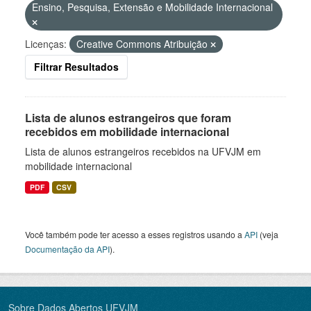
Ensino, Pesquisa, Extensão e Mobilidade Internacional
Licenças:
Creative Commons Atribuição
Filtrar Resultados
Lista de alunos estrangeiros que foram
recebidos em mobilidade internacional
Lista de alunos estrangeiros recebidos na UFVJM em
mobilidade internacional
PDF
CSV
Você também pode ter acesso a esses registros usando a
API
(veja
Documentação da API
).
Sobre Dados Abertos UFVJM